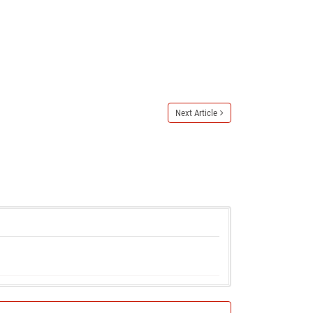
Next Article