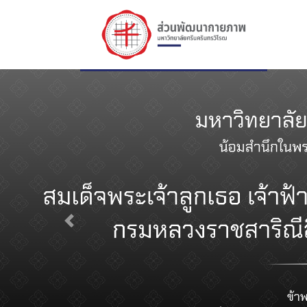
Previous