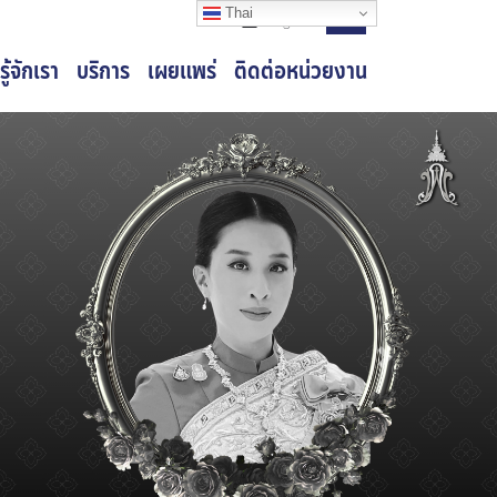
Thai
Login
รู้จักเรา
บริการ
เผยแพร่
ติดต่อหน่วยงาน
Next