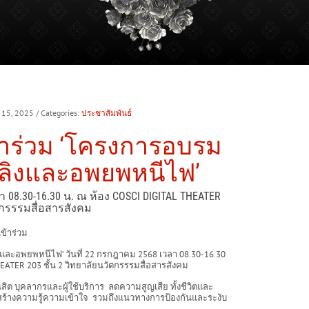
y 15, 2025
/ Categories:
ประชาสัมพันธ์
้าร่วม ‘โครงการอบรม
พลิงและอพยพหนีไฟ’
 08.30-16.30 น. ณ ห้อง COSCI DIGITAL THEATER
ัตกรรรมสื่อสารสังคม
ข้าร่วม
และอพยพหนีไฟ’ วันที่ 22 กรกฎาคม 2568 เวลา 08.30-16.30
EATER 203 ชั้น 2 วิทยาลัยนวัตกรรรมสื่อสารสังคม
ิสิต บุคลากรและผู้ใช้บริการ ลดความสูญเสีย ทั้งชีวิตและ
สร้างความรู้ความเข้าใจ รวมถึงแนวทางการป้องกันและระงับ