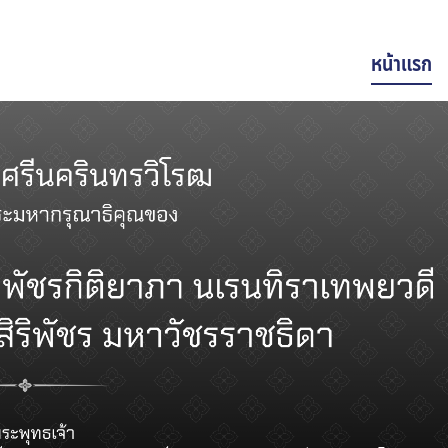
หน้าแรก