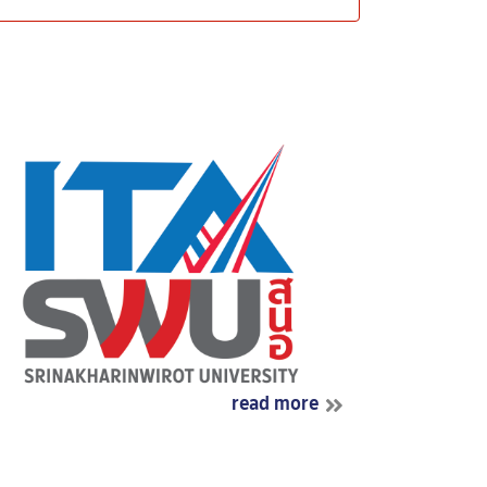
read more