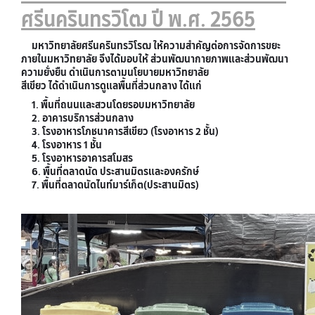
ศรีนครินทรวิโฒ ปี พ.ศ. 2565
มหาวิทยาลัยศรีนครินทรวิโรฒ ให้ความสําคัญต่อการจัดการขยะ
ภายในมหาวิทยาลัย จึงได้มอบให้ ส่วนพัฒนากายภาพและส่วนพัฒนา
ความยั่งยืน ดําเนินการตามนโยบายมหาวิทยาลัย
สีเขียว ได้ดําเนินการดูแลพื้นที่ส่วนกลาง ได้แก่
1. พื้นที่ถนนและสวนโดยรอบมหาวิทยาลัย
2. อาคารบริการส่วนกลาง
3. โรงอาหารโภชนาคารสีเขียว (โรงอาหาร 2 ชั้น)
4. โรงอาหาร 1 ชั้น
5. โรงอาหารอาคารสโมสร
6. พื้นที่ตลาดนัด ประสานมิตรและองครักษ์
7. พื้นที่ตลาดนัดไนท์มาร์เก็ต(ประสานมิตร)