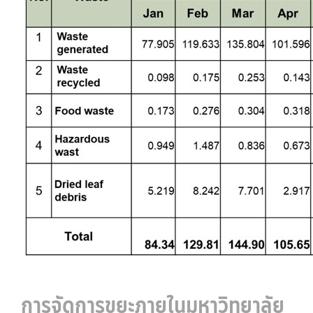
การจัดการขยะภายในมหาวิทยาลัย