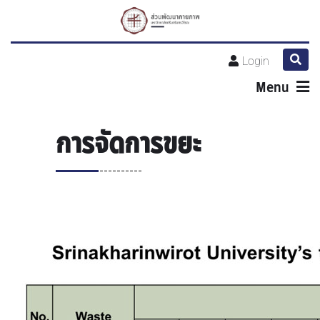
Login
Menu
การจัดการขยะ