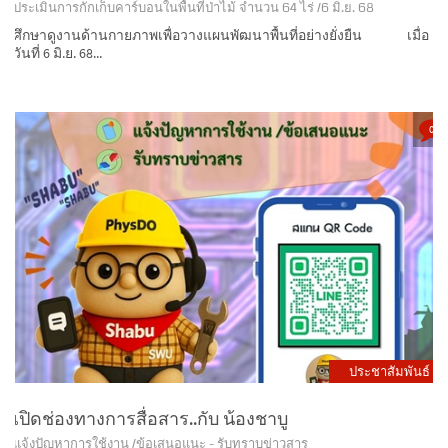
ศึกษาดูงานด้านกายภาพเพื่อวางแผนพัฒนาพื้นที่อย่างยั่งยืน เมื่อ
วันที่ 6 มิ.ย. 68...
0
ประชาสัมพันธ์
เปิดช่องทางการสื่อสาร..กับ น้องชาบู
แจ้งปัญหาการใช้งาน /ข้อเสนอแนะ - รับทราบข่าวสาร
เปิดช่องทางการสื่อสาร..กับ น้องชาบู ขณะนี้เราได้เปิดช่องทางเพื่อการ