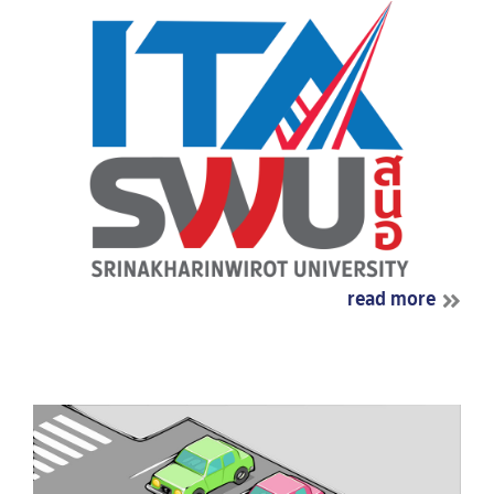
read more