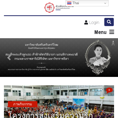
Thai
Login
Menu
Previous
Next
0
ภาพกิจกรรม
โครงการส่งเสริมความรัก
ความผูกพันของบุคลากร2568