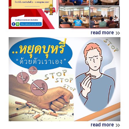
read more
read more